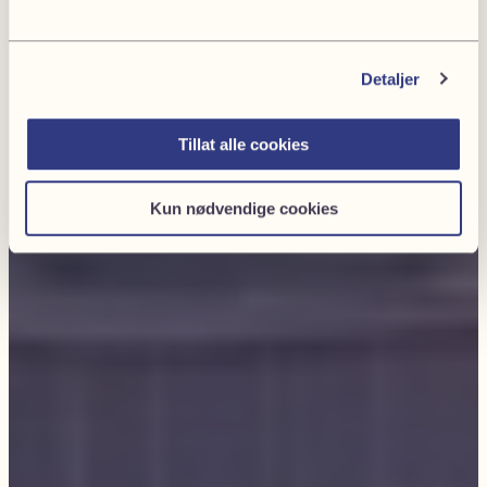
Detaljer
Tillat alle cookies
Kun nødvendige cookies