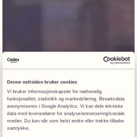
Denne nettsiden bruker cookies
Vi bruker informasjonskapsler for nødvendig
funksjonalitet, statistikk og markedsføring. Besøksdata
anonymiseres i Google Analytics. Vi kan dele tekniske
data med leverandører for analyse/annonsering/sosiale
medier. Du kan når som helst endre eller trekke tilbake
samtykke.