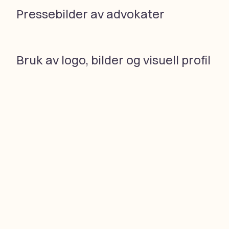
Pressebilder av advokater
Bruk av logo, bilder og visuell profil