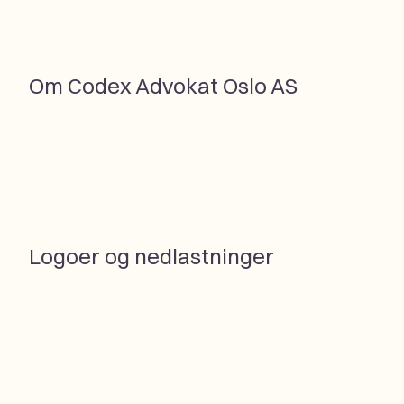
Om Codex Advokat Oslo AS
Logoer og nedlastninger