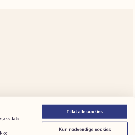
Tillat alle cookies
Besøksdata
Kun nødvendige cookies
ykke.