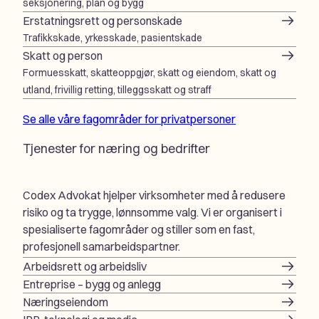
seksjonering, plan og bygg
Erstatningsrett og personskade
Trafikkskade, yrkesskade, pasientskade
Skatt og person
Formuesskatt, skatteoppgjør, skatt og eiendom, skatt og
utland, frivillig retting, tilleggsskatt og straff
Se alle våre fagområder for privatpersoner
Tjenester for næring og bedrifter
Codex Advokat hjelper virksomheter med å redusere
risiko og ta trygge, lønnsomme valg. Vi er organisert i
spesialiserte fagområder og stiller som en fast,
profesjonell samarbeidspartner.
Arbeidsrett og arbeidsliv
Entreprise – bygg og anlegg
Næringseiendom