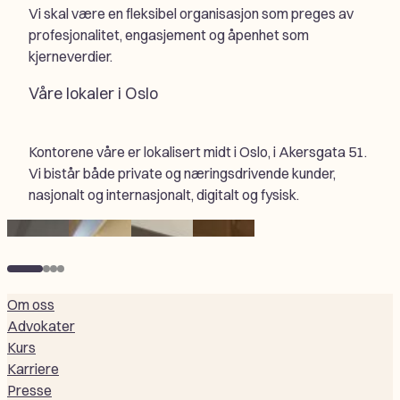
Vi skal være en fleksibel organisasjon som preges av
profesjonalitet, engasjement og åpenhet som
kjerneverdier.
Våre lokaler i Oslo
Kontorene våre er lokalisert midt i Oslo, i Akersgata 51.
Vi bistår både private og næringsdrivende kunder,
nasjonalt og internasjonalt, digitalt og fysisk.
Resepsjon
Trappeoppgang
Inngangsparti
Spiseriet
Om oss
Advokater
Kurs
Karriere
Presse