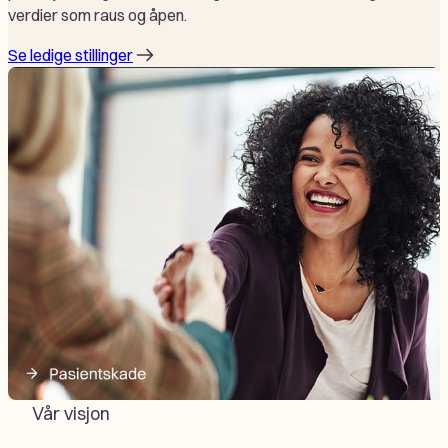
verdier som raus og åpen.
Se ledige stillinger
Vår visjon