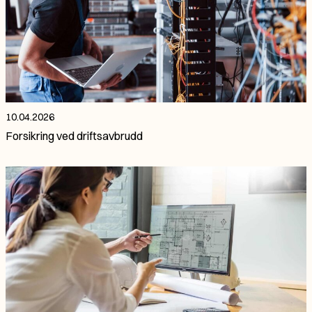
10.04.2026
Forsikring ved driftsavbrudd