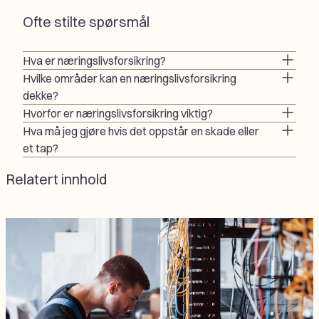
Ofte stilte spørsmål
Hva er næringslivsforsikring?
Hvilke områder kan en næringslivsforsikring
dekke?
Hvorfor er næringslivsforsikring viktig?
Hva må jeg gjøre hvis det oppstår en skade eller
et tap?
Relatert innhold