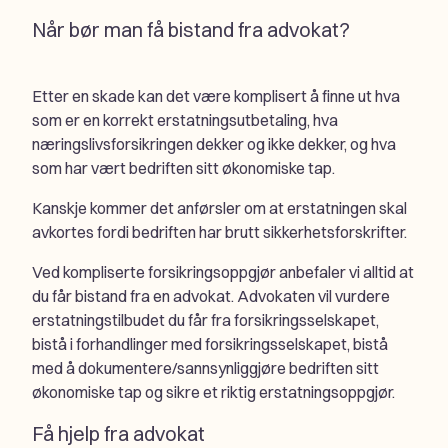
Når bør man få bistand fra advokat?
Etter en skade kan det være komplisert å finne ut hva
som er en korrekt erstatningsutbetaling, hva
næringslivsforsikringen dekker og ikke dekker, og hva
som har vært bedriften sitt økonomiske tap.
Kanskje kommer det anførsler om at erstatningen skal
avkortes fordi bedriften har brutt sikkerhetsforskrifter.
Ved kompliserte forsikringsoppgjør anbefaler vi alltid at
du får bistand fra en advokat. Advokaten vil vurdere
erstatningstilbudet du får fra forsikringsselskapet,
bistå i forhandlinger med forsikringsselskapet, bistå
med å dokumentere/sannsynliggjøre bedriften sitt
økonomiske tap og sikre et riktig erstatningsoppgjør.
Få hjelp fra advokat