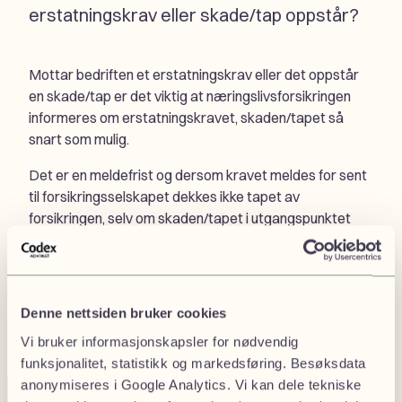
erstatningskrav eller skade/tap oppstår?
Mottar bedriften et erstatningskrav eller det oppstår
en skade/tap er det viktig at næringslivsforsikringen
informeres om erstatningskravet, skaden/tapet så
snart som mulig.
Det er en meldefrist og dersom kravet meldes for sent
til forsikringsselskapet dekkes ikke tapet av
forsikringen, selv om skaden/tapet i utgangspunktet
hadde vært dekket.
Denne nettsiden bruker cookies
Vi bruker informasjonskapsler for nødvendig
funksjonalitet, statistikk og markedsføring. Besøksdata
anonymiseres i Google Analytics. Vi kan dele tekniske