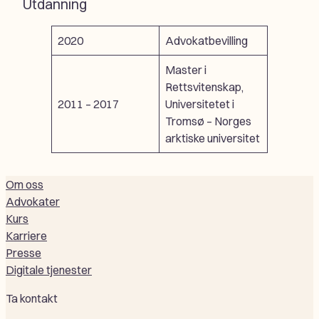
Utdanning
2020
Advokatbevilling
Master i
Rettsvitenskap,
2011 – 2017
Universitetet i
Tromsø – Norges
arktiske universitet
Om oss
Advokater
Kurs
Karriere
Presse
Digitale tjenester
Ta kontakt